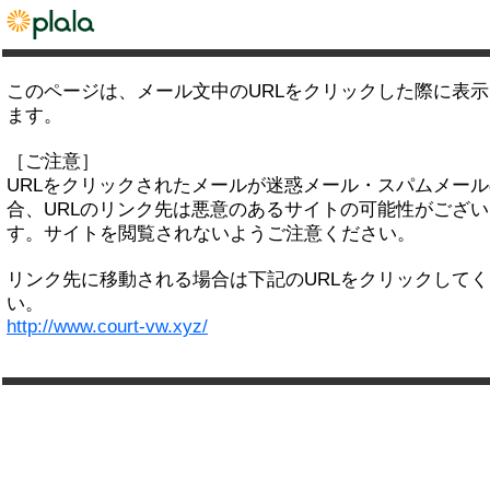
このページは、メール文中のURLをクリックした際に表
ます。
［ご注意］
URLをクリックされたメールが迷惑メール・スパムメー
合、URLのリンク先は悪意のあるサイトの可能性がござい
す。サイトを閲覧されないようご注意ください。
リンク先に移動される場合は下記のURLをクリックして
い。
http://www.court-vw.xyz/