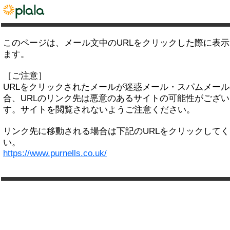
このページは、メール文中のURLをクリックした際に表
ます。
［ご注意］
URLをクリックされたメールが迷惑メール・スパムメー
合、URLのリンク先は悪意のあるサイトの可能性がござい
す。サイトを閲覧されないようご注意ください。
リンク先に移動される場合は下記のURLをクリックして
い。
https://www.purnells.co.uk/