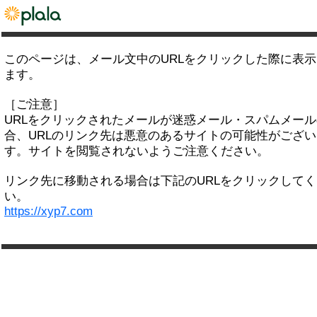
このページは、メール文中のURLをクリックした際に表
ます。
［ご注意］
URLをクリックされたメールが迷惑メール・スパムメー
合、URLのリンク先は悪意のあるサイトの可能性がござい
す。サイトを閲覧されないようご注意ください。
リンク先に移動される場合は下記のURLをクリックして
い。
https://xyp7.com