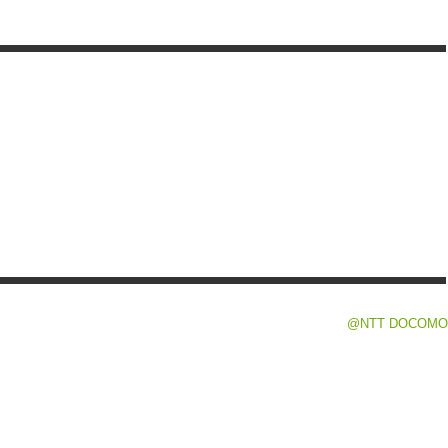
@NTT DOCOMO