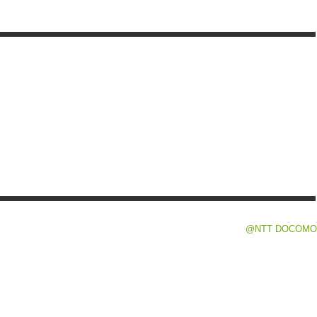
@NTT DOCOMO