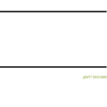
@NTT DOCOMO