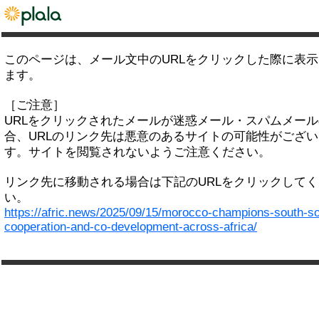
このページは、メール文中のURLをクリックした際に表
ます。
［ご注意］
URLをクリックされたメールが迷惑メール・スパムメー
合、URLのリンク先は悪意のあるサイトの可能性がござい
す。サイトを閲覧されないようご注意ください。
リンク先に移動される場合は下記のURLをクリックして
い。
https://afric.news/2025/09/15/morocco-champions-south-so
cooperation-and-co-development-across-africa/