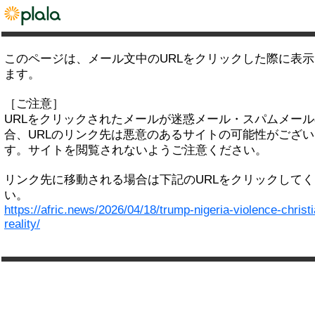
このページは、メール文中のURLをクリックした際に表
ます。
［ご注意］
URLをクリックされたメールが迷惑メール・スパムメー
合、URLのリンク先は悪意のあるサイトの可能性がござい
す。サイトを閲覧されないようご注意ください。
リンク先に移動される場合は下記のURLをクリックして
い。
https://afric.news/2026/04/18/trump-nigeria-violence-christ
reality/