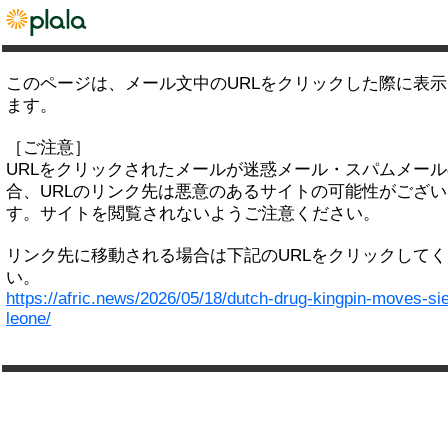
このページは、メール文中のURLをクリックした際に表
ます。
［ご注意］
URLをクリックされたメールが迷惑メール・スパムメー
合、URLのリンク先は悪意のあるサイトの可能性がござい
す。サイトを閲覧されないようご注意ください。
リンク先に移動される場合は下記のURLをクリックして
い。
https://afric.news/2026/05/18/dutch-drug-kingpin-moves-sie
leone/