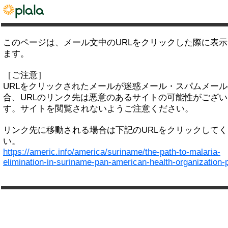
このページは、メール文中のURLをクリックした際に表
ます。
［ご注意］
URLをクリックされたメールが迷惑メール・スパムメー
合、URLのリンク先は悪意のあるサイトの可能性がござい
す。サイトを閲覧されないようご注意ください。
リンク先に移動される場合は下記のURLをクリックして
い。
https://americ.info/america/suriname/the-path-to-malaria-
elimination-in-suriname-pan-american-health-organization-