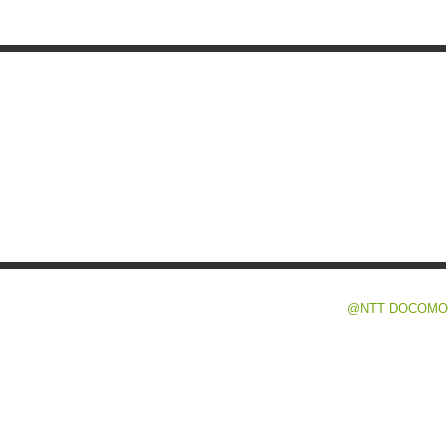
@NTT DOCOMO