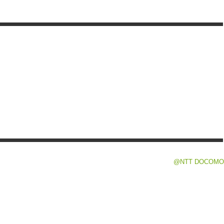
@NTT DOCOMO