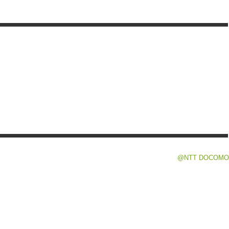
@NTT DOCOMO