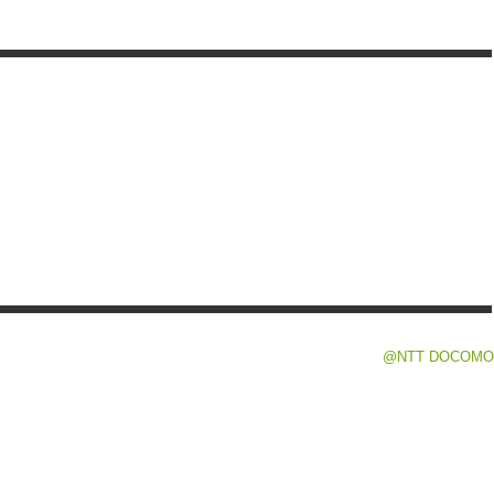
@NTT DOCOMO