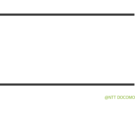
@NTT DOCOMO