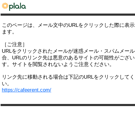
このページは、メール文中のURLをクリックした際に表
ます。
［ご注意］
URLをクリックされたメールが迷惑メール・スパムメー
合、URLのリンク先は悪意のあるサイトの可能性がござい
す。サイトを閲覧されないようご注意ください。
リンク先に移動される場合は下記のURLをクリックして
い。
https://cafeerent.com/