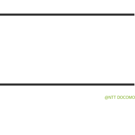
@NTT DOCOMO