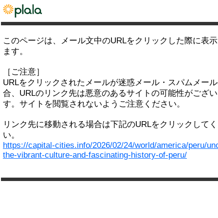
このページは、メール文中のURLをクリックした際に表
ます。
［ご注意］
URLをクリックされたメールが迷惑メール・スパムメー
合、URLのリンク先は悪意のあるサイトの可能性がござい
す。サイトを閲覧されないようご注意ください。
リンク先に移動される場合は下記のURLをクリックして
い。
https://capital-cities.info/2026/02/24/world/america/peru/un
the-vibrant-culture-and-fascinating-history-of-peru/