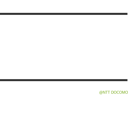
@NTT DOCOMO