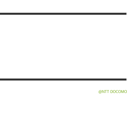
@NTT DOCOMO