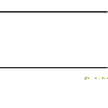
@NTT DOCOMO