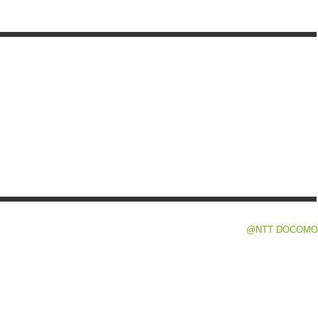
@NTT DOCOMO