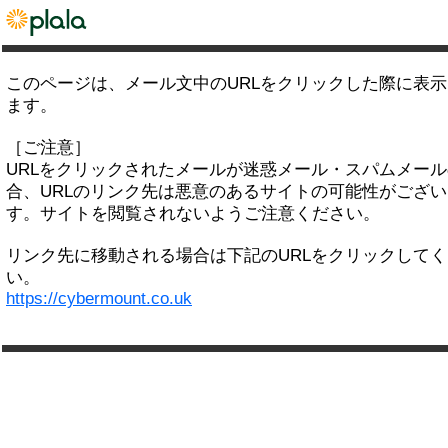
このページは、メール文中のURLをクリックした際に表
ます。
［ご注意］
URLをクリックされたメールが迷惑メール・スパムメー
合、URLのリンク先は悪意のあるサイトの可能性がござい
す。サイトを閲覧されないようご注意ください。
リンク先に移動される場合は下記のURLをクリックして
い。
https://cybermount.co.uk