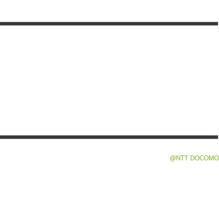
@NTT DOCOMO