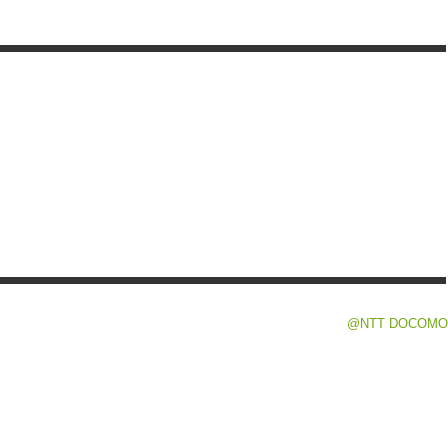
@NTT DOCOMO