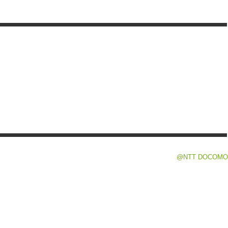
@NTT DOCOMO