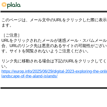
このページは、メール文中のURLをクリックした際に表
ます。
［ご注意］
URLをクリックされたメールが迷惑メール・スパムメー
合、URLのリンク先は悪意のあるサイトの可能性がござい
す。サイトを閲覧されないようご注意ください。
リンク先に移動される場合は下記のURLをクリックして
い。
https://europ.info/2025/06/29/digital-2023-exploring-the-onli
landscape-of-the-aland-islands/