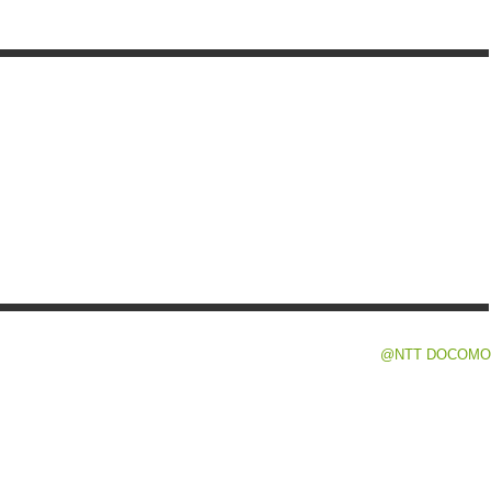
@NTT DOCOMO