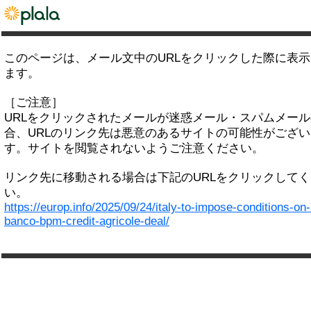
このページは、メール文中のURLをクリックした際に表
ます。
［ご注意］
URLをクリックされたメールが迷惑メール・スパムメー
合、URLのリンク先は悪意のあるサイトの可能性がござい
す。サイトを閲覧されないようご注意ください。
リンク先に移動される場合は下記のURLをクリックして
い。
https://europ.info/2025/09/24/italy-to-impose-conditions-on
banco-bpm-credit-agricole-deal/