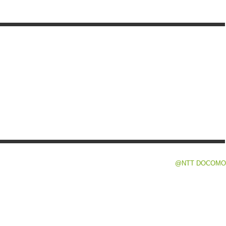
@NTT DOCOMO