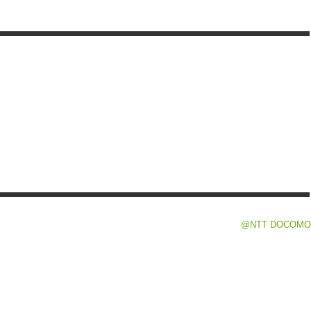
@NTT DOCOMO