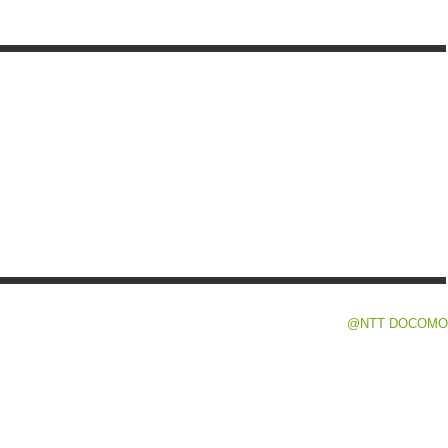
@NTT DOCOMO