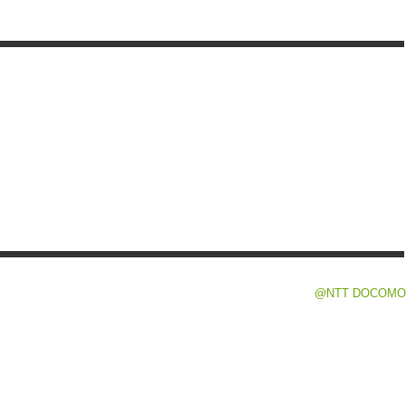
@NTT DOCOMO