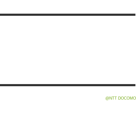
@NTT DOCOMO