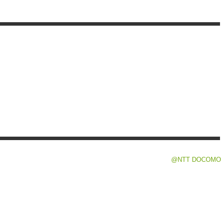
@NTT DOCOMO