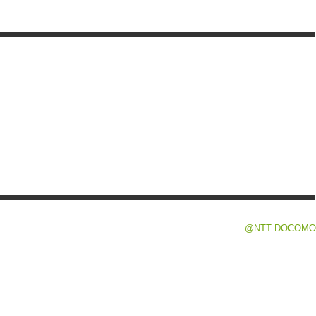
@NTT DOCOMO