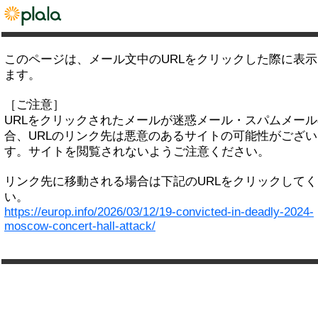
このページは、メール文中のURLをクリックした際に表
ます。
［ご注意］
URLをクリックされたメールが迷惑メール・スパムメー
合、URLのリンク先は悪意のあるサイトの可能性がござい
す。サイトを閲覧されないようご注意ください。
リンク先に移動される場合は下記のURLをクリックして
い。
https://europ.info/2026/03/12/19-convicted-in-deadly-2024-
moscow-concert-hall-attack/