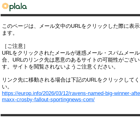
このページは、メール文中のURLをクリックした際に表
ます。
［ご注意］
URLをクリックされたメールが迷惑メール・スパムメー
合、URLのリンク先は悪意のあるサイトの可能性がござい
す。サイトを閲覧されないようご注意ください。
リンク先に移動される場合は下記のURLをクリックして
い。
https://europ.info/2026/03/12/ravens-named-big-winner-afte
maxx-crosby-fallout-sportingnews-com/