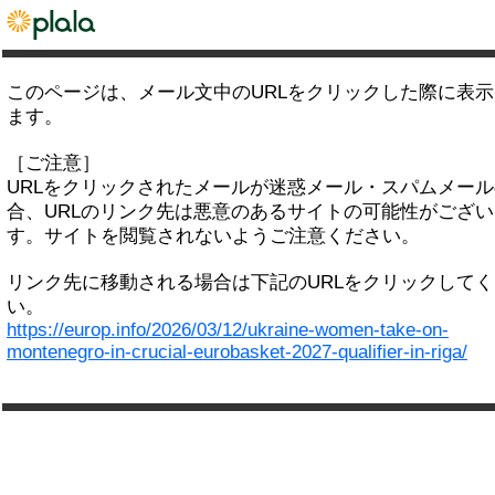
このページは、メール文中のURLをクリックした際に表
ます。
［ご注意］
URLをクリックされたメールが迷惑メール・スパムメー
合、URLのリンク先は悪意のあるサイトの可能性がござい
す。サイトを閲覧されないようご注意ください。
リンク先に移動される場合は下記のURLをクリックして
い。
https://europ.info/2026/03/12/ukraine-women-take-on-
montenegro-in-crucial-eurobasket-2027-qualifier-in-riga/