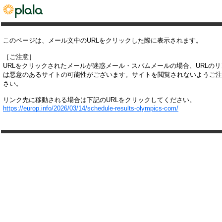
このページは、メール文中のURLをクリックした際に表示されます。
［ご注意］
URLをクリックされたメールが迷惑メール・スパムメールの場合、URLの
は悪意のあるサイトの可能性がございます。サイトを閲覧されないようご注
さい。
リンク先に移動される場合は下記のURLをクリックしてください。
https://europ.info/2026/03/14/schedule-results-olympics-com/