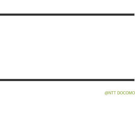
@NTT DOCOMO