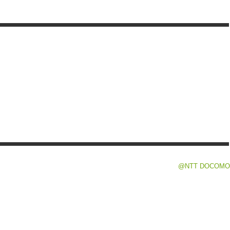
@NTT DOCOMO