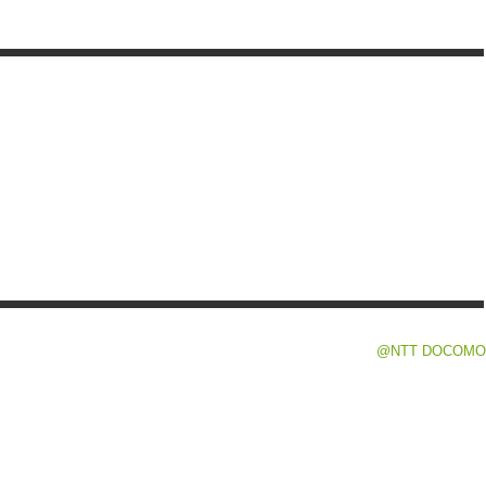
@NTT DOCOMO