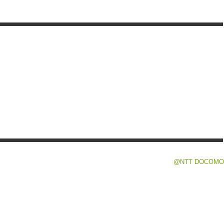
@NTT DOCOMO