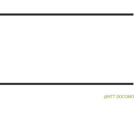
@NTT DOCOMO