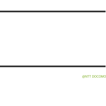
@NTT DOCOMO