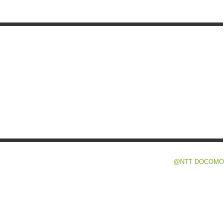
@NTT DOCOMO