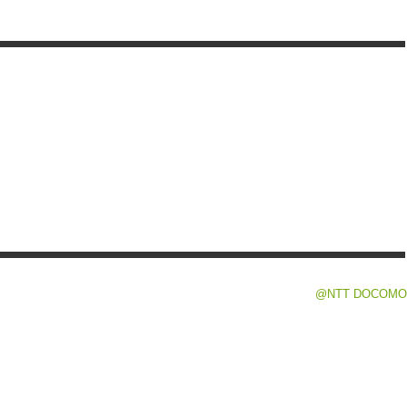
@NTT DOCOMO