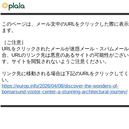
このページは、メール文中のURLをクリックした際に表
ます。
［ご注意］
URLをクリックされたメールが迷惑メール・スパムメー
合、URLのリンク先は悪意のあるサイトの可能性がござい
す。サイトを閲覧されないようご注意ください。
リンク先に移動される場合は下記のURLをクリックして
い。
https://europ.info/2026/04/08/discover-the-wonders-of-
bomarsund-visitor-center-a-stunning-architectural-journey/