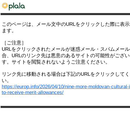
このページは、メール文中のURLをクリックした際に表
ます。
［ご注意］
URLをクリックされたメールが迷惑メール・スパムメー
合、URLのリンク先は悪意のあるサイトの可能性がござい
す。サイトを閲覧されないようご注意ください。
リンク先に移動される場合は下記のURLをクリックして
い。
https://europ.info/2026/04/10/nine-more-moldovan-cultural-
to-receive-merit-allowances/