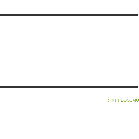
@NTT DOCOMO